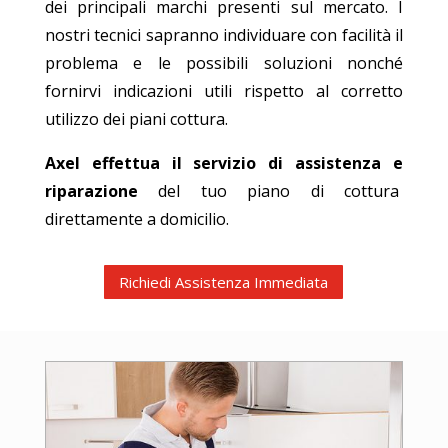
dei principali marchi presenti sul mercato. I
nostri tecnici sapranno individuare con facilità il
problema e le possibili soluzioni nonché
fornirvi indicazioni utili rispetto al corretto
utilizzo dei piani cottura.
Axel effettua il servizio di assistenza e
riparazione
del tuo piano di cottura
direttamente a domicilio.
Richiedi Assistenza Immediata