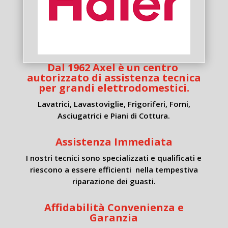
Dal 1962 Axel è un centro
autorizzato di assistenza tecnica
per grandi elettrodomestici.
Lavatrici, Lavastoviglie, Frigoriferi, Forni,
Asciugatrici e Piani di Cottura.
Assistenza Immediata
I nostri tecnici sono specializzati e qualificati e
riescono a essere efficienti nella tempestiva
riparazione dei guasti.
Affidabilità Convenienza e
Garanzia