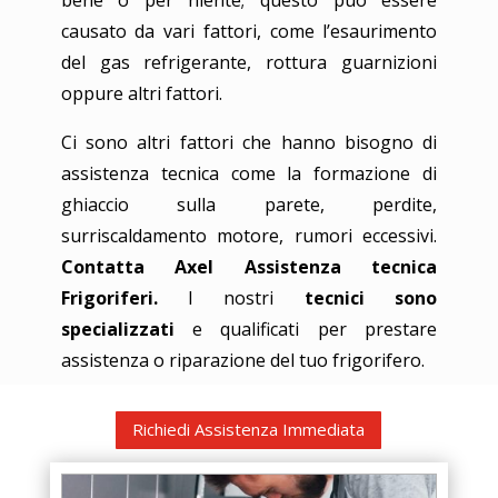
causato da vari fattori, come l’esaurimento
del gas refrigerante, rottura guarnizioni
oppure altri fattori.
Ci sono altri fattori che hanno bisogno di
assistenza tecnica come la formazione di
ghiaccio sulla parete, perdite,
surriscaldamento motore, rumori eccessivi.
Contatta Axel Assistenza tecnica
Frigoriferi.
I nostri
tecnici sono
specializzati
e qualificati per prestare
assistenza o riparazione del tuo frigorifero.
Richiedi Assistenza Immediata