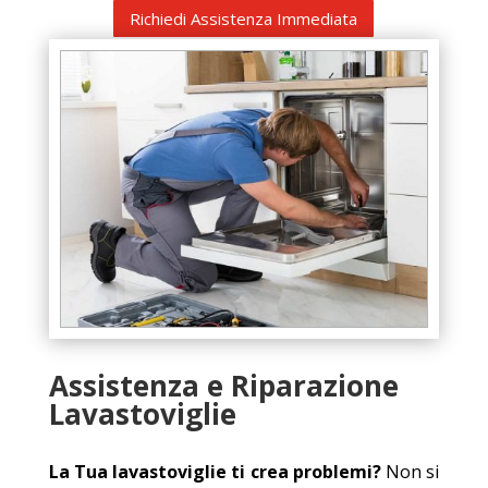
Richiedi Assistenza Immediata
Assistenza e Riparazione
Lavastoviglie
La Tua lavastoviglie ti crea problemi?
Non si