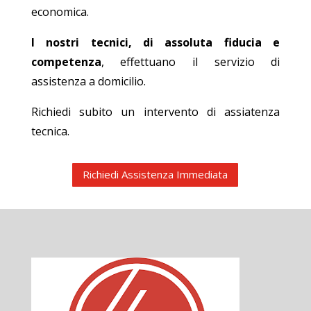
economica.
I nostri tecnici, di assoluta fiducia e
competenza
, effettuano il servizio di
assistenza a domicilio.
Richiedi subito un intervento di assiatenza
tecnica.
Richiedi Assistenza Immediata