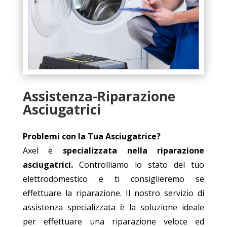
Assistenza-Riparazione
Asciugatrici
Problemi con la Tua Asciugatrice?
Axel è
specializzata nella riparazione
asciugatrici.
Controlliamo lo stato del tuo
elettrodomestico e ti consiglieremo se
effettuare la riparazione. Il nostro servizio di
assistenza specializzata è la soluzione ideale
per effettuare una riparazione veloce ed