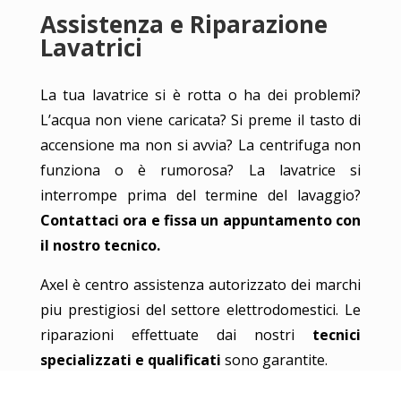
Assistenza e Riparazione
Lavatrici
La tua lavatrice si è rotta o ha dei problemi?
L’acqua non viene caricata? Si preme il tasto di
accensione ma non si avvia? La centrifuga non
funziona o è rumorosa? La lavatrice si
interrompe prima del termine del lavaggio?
Contattaci ora e fissa un appuntamento con
il nostro tecnico.
Axel è centro assistenza autorizzato dei marchi
piu prestigiosi del settore elettrodomestici. Le
riparazioni effettuate dai nostri
tecnici
specializzati e qualificati
sono garantite.