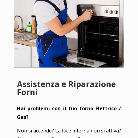
Assistenza e Riparazione
Forni
Hai problemi con il tuo forno Elettrico /
Gas?
Non si accende? La luce interna non si attiva?