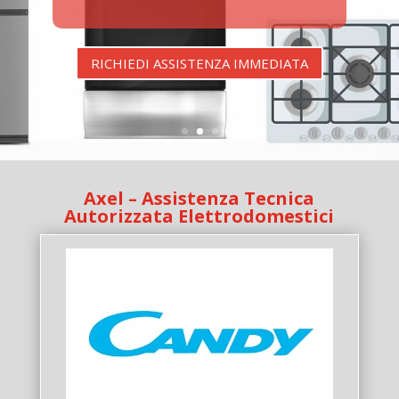
SCOPRI LE NOSTRE OFFERTE
Axel – Assistenza Tecnica
Autorizzata Elettrodomestici