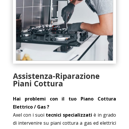
Assistenza-Riparazione
Piani Cottura
Hai problemi con il tuo Piano Cottura
Elettrico / Gas ?
Axel con i suoi
tecnici specializzati
è in grado
di intervenire su piani cottura a gas ed elettrici