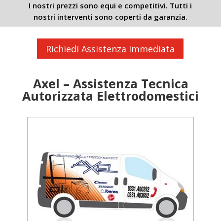
I nostri prezzi sono equi e competitivi. Tutti i
nostri interventi sono coperti da garanzia.
Richiedi Assistenza Immediata
Axel – Assistenza Tecnica
Autorizzata Elettrodomestici