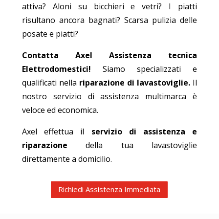
attiva? Aloni su bicchieri e vetri? I piatti
risultano ancora bagnati? Scarsa pulizia delle
posate e piatti?
Contatta Axel Assistenza tecnica
Elettrodomestici!
Siamo specializzati e
qualificati nella
riparazione di lavastoviglie.
Il
nostro servizio di assistenza multimarca è
veloce ed economica.
Axel effettua il
servizio di assistenza e
riparazione
della tua lavastoviglie
direttamente a domicilio.
Richiedi Assistenza Immediata